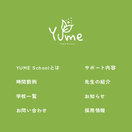
YUME Schoolとは
サポート内容
時間割例
先生の紹介
学校一覧
お知らせ
お問い合わせ
採用情報