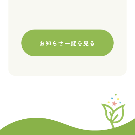
お知らせ一覧を見る