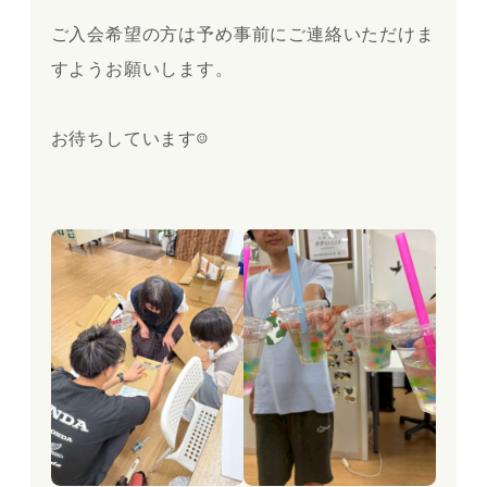
ご入会希望の方は予め事前にご連絡いただけま
すようお願いします。
お待ちしています☺