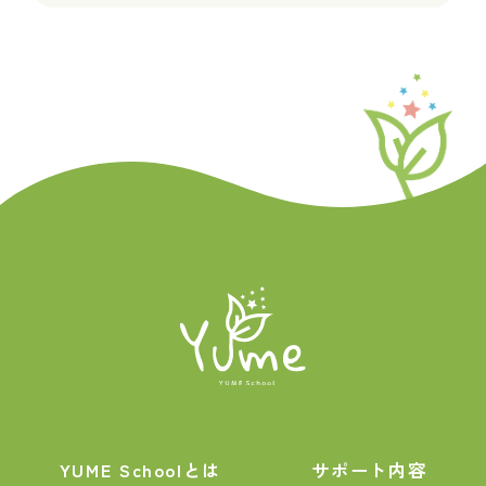
YUME Schoolとは
サポート内容