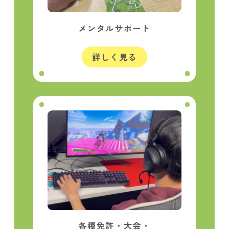
メンタルサポート
詳しく見る
各種免許・大会・