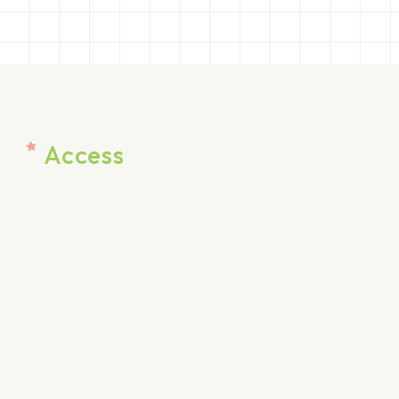
Access