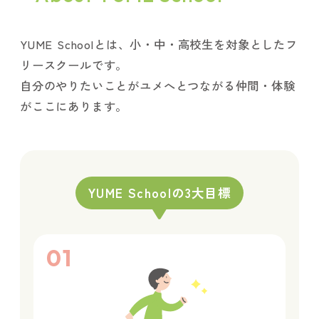
YUME Schoolとは、小・中・高校生を対象としたフ
リースクールです。
自分のやりたいことがユメへとつながる仲間・体験
がここにあります。
YUME Schoolの3大目標
01