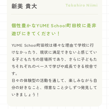
新美 貴大
Takahiro Niimi
個性豊かなYUME School町田校に是非
遊びにきてください！
YUME School町田校は様々な理由で学校に行
けなかったり、現状に満足できないと感じてい
る子どもたちの居場所であり、さらに子どもた
ちそれぞれのペースで学びや成長できる校舎で
す。
日々の体験型の活動を通して、楽しみながら自
分の好きなこと、得意なこと少しずつ発見して
いきましょう！