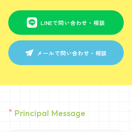
LINEで問い合わせ・相談
メールで問い合わせ・相談
Principal Message