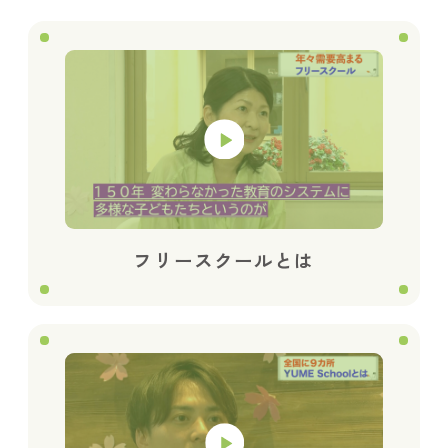
フリースクールとは