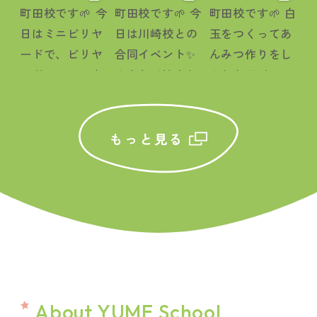
もっと見る
About YUME School