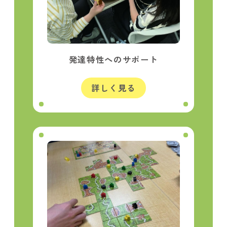
発達特性へのサポート
詳しく見る