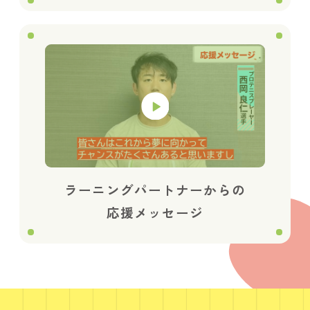
ラーニングパートナーからの
応援メッセージ