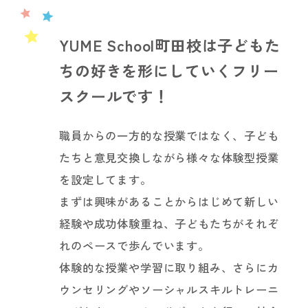
YUME School町田校は子どもた
ちの好きを形にしていくフリー
スクールです！
職員からの一方的な授業ではなく、子ども
たちと意見交換しながら様々な体験型授業
を設定してます。
まずは興味があることからはじめて新しい
経験や成功体験重ね、子どもたちがそれぞ
れのペースで歩んでいます。
体験的な授業や学習に取り組み、さらにカ
ウンセリングやソーシャルスキルトレーニ