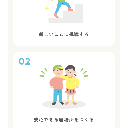
新しいことに挑戦する
02
安心できる居場所をつくる