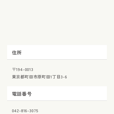
住所
〒194-0013
東京都町田市原町田1丁目3-6
電話番号
042-816-3075