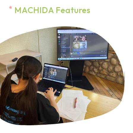
MACHIDA Features