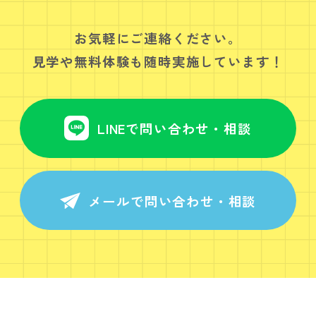
お気軽にご連絡ください。
見学や無料体験も随時実施しています！
LINEで問い合わせ・相談
メールで問い合わせ・相談