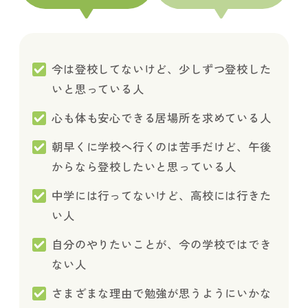
今は登校してないけど、少しずつ登校した
いと思っている人
心も体も安心できる居場所を求めている人
朝早くに学校へ行くのは苦手だけど、午後
からなら登校したいと思っている人
中学には行ってないけど、高校には行きた
い人
自分のやりたいことが、今の学校ではでき
ない人
さまざまな理由で勉強が思うようにいかな