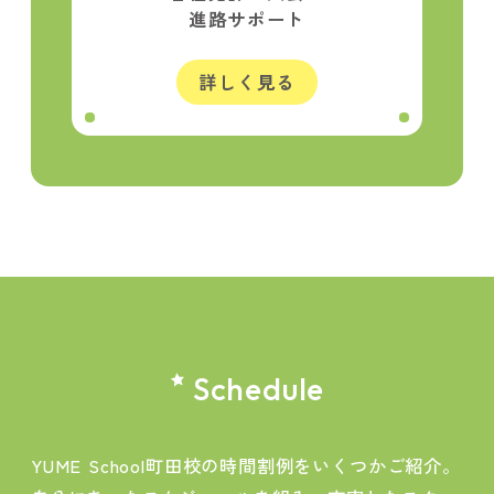
進路サポート
詳しく見る
Schedule
YUME School町田校の時間割例をいくつかご紹介。