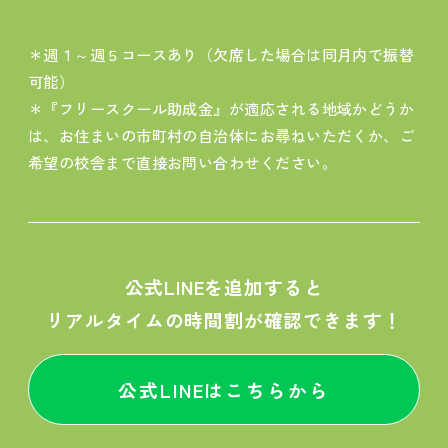
＊週１～週５コースあり（欠席した場合は同月内で振替
可能）
＊『フリースクール助成金』が適応される地域かどうか
は、お住まいの市町村の自治体にお尋ねいただくか、ご
希望の校舎まで直接お問い合わせください。
公式LINEを追加すると
リアルタイムの時間割が確認できます！
公式LINEはこちらから