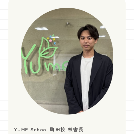
YUME School 町田校 校舎長