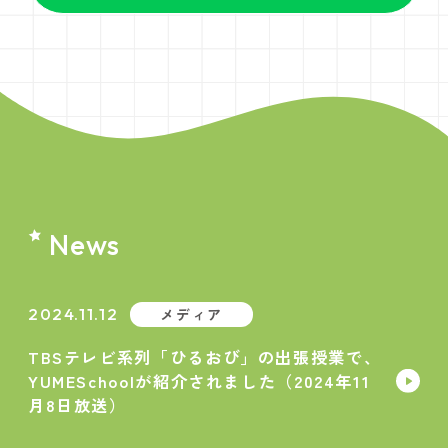
News
2024.11.12
メディア
TBSテレビ系列「ひるおび」の出張授業で、
YUMESchoolが紹介されました（2024年11
月8日放送）