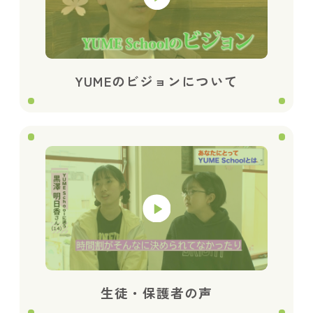
YUMEのビジョンについて
生徒・保護者の声