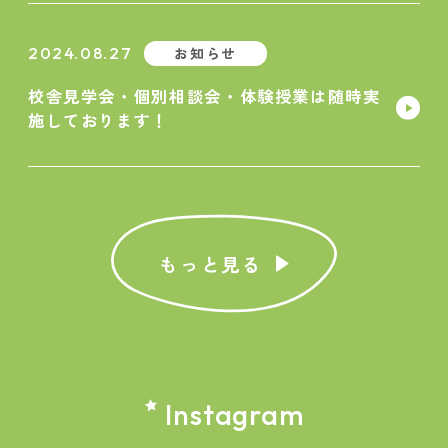
2024.08.27
お知らせ
校舎見学会・個別相談会・体験授業は随時実
施しております！
もっと見る
Instagram