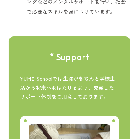
ングなどのメンタルサポートを行い、社会
で必要なスキルを身につけています。
Support
YUME Schoolでは生徒がきちんと学校生
活から将来へ羽ばたけるよう、
充実した
サポート体制をご用意しております。