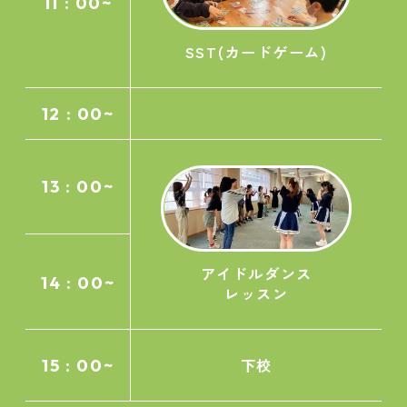
11 : 00~
SST(カードゲーム)
12 : 00~
13 : 00~
アイドルダンス
14 : 00~
レッスン
15 : 00~
下校