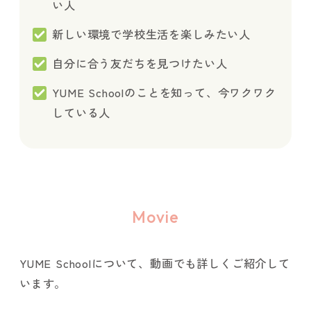
い人
新しい環境で学校生活を楽しみたい人
自分に合う友だちを見つけたい人
YUME Schoolのことを知って、今ワクワク
している人
Movie
YUME Schoolについて、動画でも詳しくご紹介して
います。