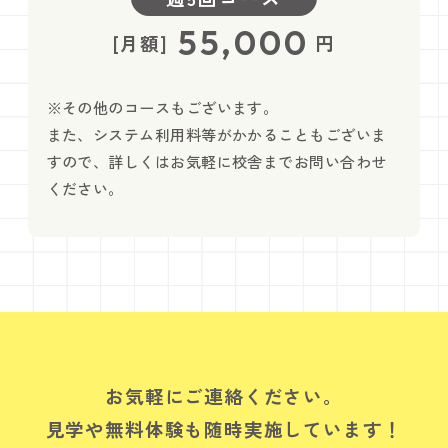
55,000
[月額]
円
※その他のコースもございます。
また、システム利用料等がかかることもございま
すので、詳しくはお気軽に校舎までお問い合わせ
ください。
お気軽にご連絡ください。
見学や無料体験も随時実施しています！