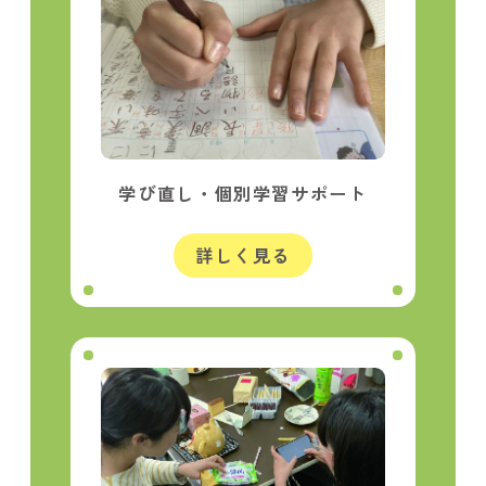
学び直し・
個別学習サポート
詳しく見る